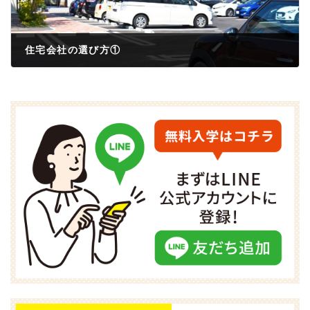
住宅会社の選び方①
2021年6月25日