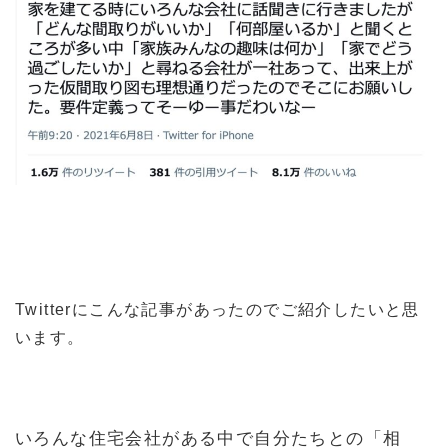
日
時
:
Twitterにこんな記事があったのでご紹介したいと思
います。
いろんな住宅会社がある中で自分たちとの「相