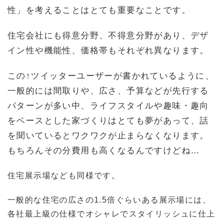
性」を考えることはとても重要なことです。
住宅会社にも得意分野、不得意分野があり、デザ
イン性や機能性、価格帯もそれぞれ異なります。
この↑ツイッターユーザーが書かれているように、
一般的には間取りや、広さ、予算などが先行する
パターンが多い中、ライフスタイルや趣味・趣向
をベースとした家づくりはとても夢があって、話
を聞いているとワクワクが止まらなくなります。
もちろんその分費用も高くなるんですけどね…
住宅展示場なども同様です。
一般的な住宅の広さの1.5倍ぐらいある展示場には、
各社最上級の仕様でオシャレでスタイリッシュに仕上