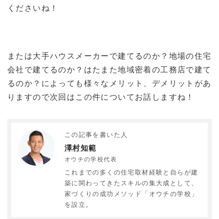
くださいね！
または大手ハウスメーカーで建てるのか？地場の住宅
会社で建てるのか？はたまた地域密着の工務店で建て
るのか？によっても様々なメリット、デメリットがあ
りますので次回はこの件についてお話しますね！
この記事を書いた人
澤村知範
オウチの学校代表
これまでの多くの住宅取材経験と自らが建
築に関わってきたスキルの集大成として、
家づくりの成功メソッド「オウチの学校」
を設立。