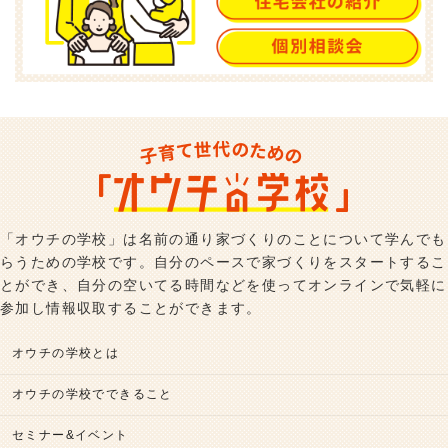
「オウチの学校」は名前の通り家づくりのことについて学んでも
らうための学校です。自分のペースで家づくりをスタートするこ
とができ、自分の空いてる時間などを使ってオンラインで気軽に
参加し情報収取することができます。
オウチの学校とは
オウチの学校でできること
セミナー&イベント