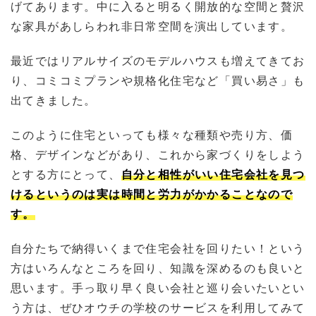
げてあります。中に入ると明るく開放的な空間と贅沢
な家具があしらわれ非日常空間を演出しています。
最近ではリアルサイズのモデルハウスも増えてきてお
り、コミコミプランや規格化住宅など「買い易さ」も
出てきました。
このように住宅といっても様々な種類や売り方、価
格、デザインなどがあり、これから家づくりをしよう
とする方にとって、
自分と相性がいい住宅会社を見つ
けるというのは実は時間と労力がかかることなので
す。
自分たちで納得いくまで住宅会社を回りたい！という
方はいろんなところを回り、知識を深めるのも良いと
思います。手っ取り早く良い会社と巡り会いたいとい
う方は、ぜひオウチの学校のサービスを利用してみて