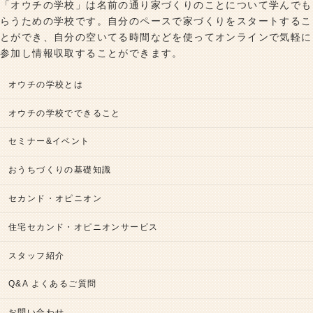
「オウチの学校」は名前の通り家づくりのことについて学んでも
らうための学校です。自分のペースで家づくりをスタートするこ
とができ、自分の空いてる時間などを使ってオンラインで気軽に
参加し情報収取することができます。
オウチの学校とは
オウチの学校でできること
セミナー&イベント
おうちづくりの基礎知識
セカンド・オピニオン
住宅セカンド・オピニオンサービス
スタッフ紹介
Q&A よくあるご質問
お問い合わせ