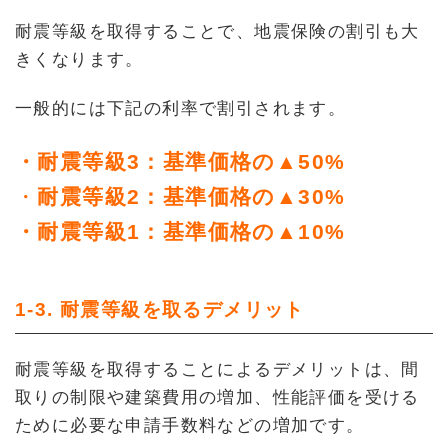
耐震等級を取得することで、地震保険の割引も大
きくなります。
一般的には下記の利率で割引されます。
・耐震等級3：基準価格の▲50%
・
耐震等級2：基準価格の▲30%
・耐震等級1：基準価格の▲10%
1-3. 耐震等級を取るデメリット
耐震等級を取得することによるデメリットは、間
取りの制限や建築費用の増加、性能評価を受ける
ために必要な申請手数料などの増加です。