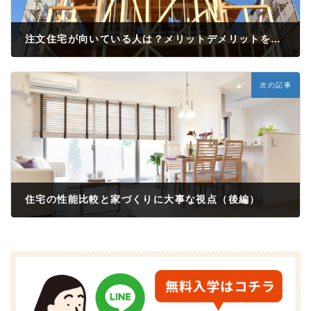
注文住宅が向いている人は？メリットデメリットを解説
2022年3月15日
次の記事
住宅の性能比較と家づくりに大事な視点（後編）
2022年4月15日