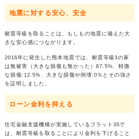
地震に対する安心、安全
耐震等級を取ることは、もしもの地震に備えた大
きな安心感につながります。
2016年に発生した熊本地震では、耐震等級3の家
は無被害（大きな損傷も無かった）87.5%、軽微
な損傷:12.5%、大きな損傷や倒壊:0％とその強さ
を証明しました。
ローン金利を抑える
住宅金融支援機構が実施しているフラット35で
は、耐震等級を取ることにより金利を下げること