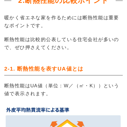
2.
断熱性能の比較ポイント
暖かく省エネな家を作るためには断熱性能は重要
なポイントです。
断熱性能は比較的公表している住宅会社が多いの
で、ぜひ押さえてください。
2-1. 断熱性能を表すUA値とは
断熱性能はUA値（単位：W／（㎡・K））という
値で表示されます。