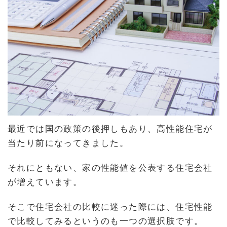
日
時
:
最近では国の政策の後押しもあり、高性能住宅が
当たり前になってきました。
それにともない、家の性能値を公表する住宅会社
が増えています。
そこで住宅会社の比較に迷った際には、住宅性能
で比較してみるというのも一つの選択肢です。