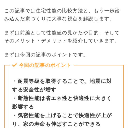
この記事では住宅性能の比較方法と、もう一歩踏
み込んだ家づくりに大事な視点を解説します。
まずは前編として性能値の見かたや目的、そして
そのメリット・デメリットを紹介していきます。
まずは今回の記事のポイントです。
今回の記事のポイント
・耐震等級を取得することで、地震に対
する安全性が増す
・断熱性能は省エネ性と快適性に大きく
影響する
・気密性能を上げることで快適性が上が
り、家の寿命も伸ばすことができる