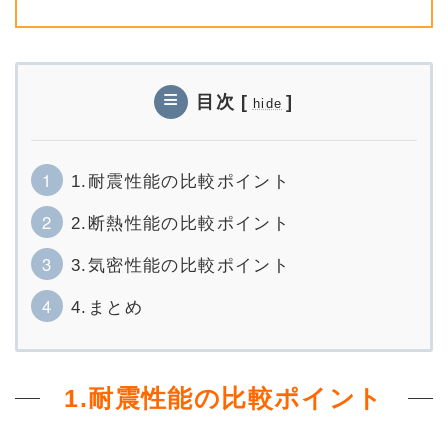
目次
[
]
hide
1.耐震性能の比較ポイント
2.断熱性能の比較ポイント
3.気密性能の比較ポイント
4.まとめ
1.耐震性能の比較ポイント