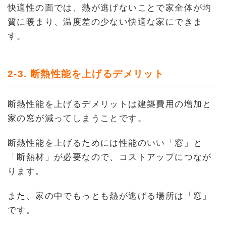
快適性の面では、熱が逃げないことで家全体が均
質に暖まり、温度差の少ない快適な家にできま
す。
2-3. 断熱性能を上げるデメリット
断熱性能を上げるデメリットは建築費用の増加と
家の窓が減ってしまうことです。
断熱性能を上げるためには性能のいい「窓」と
「断熱材」が必要なので、コストアップにつなが
ります。
また、家の中でもっとも熱が逃げる場所は「窓」
です。