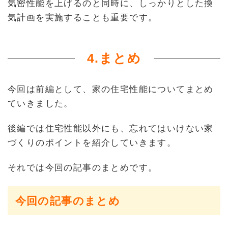
気密性能を上げるのと同時に、しっかりとした換
気計画を実施することも重要です。
4.まとめ
今回は前編として、家の住宅性能についてまとめ
ていきました。
後編では住宅性能以外にも、忘れてはいけない家
づくりのポイントを紹介していきます。
それでは今回の記事のまとめです。
今回の記事のまとめ