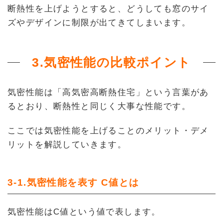
断熱性を上げようとすると、どうしても窓のサイ
ズやデザインに制限が出てきてしまいます。
3.気密性能の比較ポイント
気密性能は「高気密高断熱住宅」という言葉があ
るとおり、断熱性と同じく大事な性能です。
ここでは気密性能を上げることのメリット・デメ
リットを解説していきます。
3-1.気密性能を表す C値とは
気密性能はC値という値で表します。