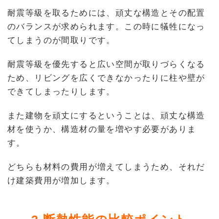
耐震等級を取るためには、頑丈な構造とその配置
のバランスが求められます。この時に犠牲になっ
てしまうのが間取りです。
耐震等級を優先すると広い空間が取りづらくなる
ため、リビングを広くできなかったりに柱や壁が
できてしまったりします。
また建物を頑丈にするということは、頑丈な構造
材を使うか、構造材の量を増やす必要がありま
す。
どちらも材料の費用が増えてしまうため、それだ
け建築費用が増加します。