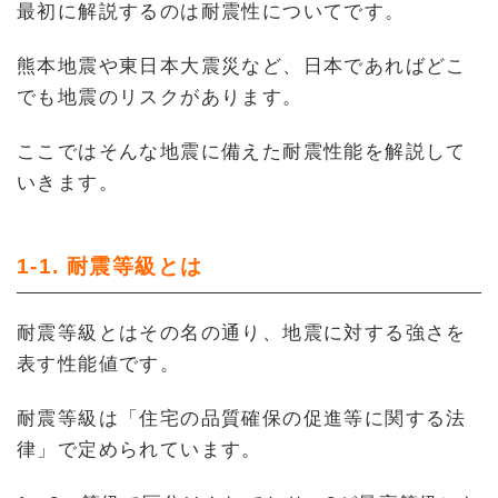
最初に解説するのは耐震性についてです。
熊本地震や東日本大震災など、日本であればどこ
でも地震のリスクがあります。
ここではそんな地震に備えた耐震性能を解説して
いきます。
1-1. 耐震等級とは
耐震等級とはその名の通り、地震に対する強さを
表す性能値です。
耐震等級は「住宅の品質確保の促進等に関する法
律」で定められています。