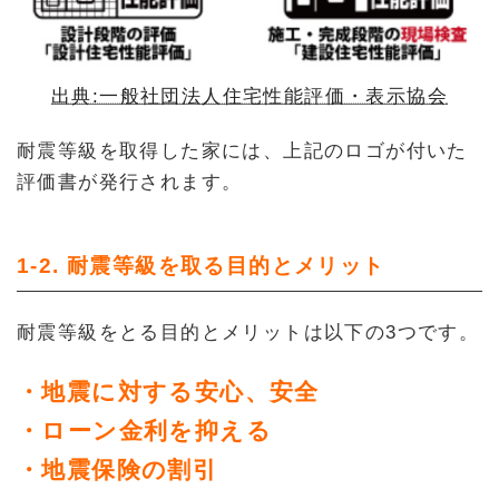
出典:一般社団法人住宅性能評価・表示協会
耐震等級を取得した家には、上記のロゴが付いた
評価書が発行されます。
1-2. 耐震等級を取る目的とメリット
耐震等級をとる目的とメリットは以下の3つです。
・地震に対する安心、安全
・ローン金利を抑える
・地震保険の割引