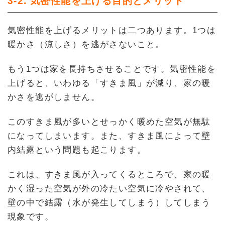
3-2. 気密性能を上げる目的とメリット
気密性能を上げるメリットは二つあります。1つは
暖かさ（涼しさ）を逃がさないこと。
もう1つは家を長持ちさせることです。気密性能を
上げると、いわゆる「すきま風」が減り、家の暖
かさを逃がしません。
このすきま風が多いとせっかく暖めた空気が無駄
になってしまいます。また、すきま風によって壁
内結露という問題も起こります。
これは、すきま風が入ってくるところで、家の暖
かく湿った空気が外の冷たい空気に冷やされて、
壁の中で結露（水が発生してしまう）してしまう
現象です。