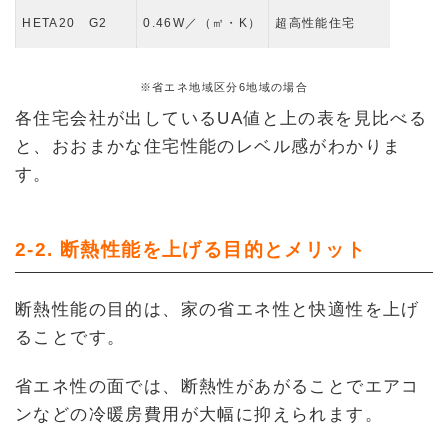
HETA20 G2
0.46W／（㎡・K）
超高性能住宅
※省エネ地域区分6地域の場合
各住宅会社が出しているUA値と上の表を見比べる
と、おおまかな住宅性能のレベル感がわかりま
す。
2-2. 断熱性能を上げる目的とメリット
断熱性能の目的は、家の省エネ性と快適性を上げ
ることです。
省エネ性の面では、断熱性があがることでエアコ
ンなどの冷暖房費用が大幅に抑えられます。