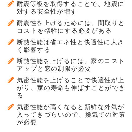
耐震等級を取得することで、地震に
対する安全性が増す
耐震性を上げるためには、間取りと
コストを犠牲にする必要がある
断熱性能は省エネ性と快適性に大き
く影響する
断熱性能を上げるには、家のコスト
アップと窓の制限が必要
気密性能を上げることで快適性が上
がり、家の寿命も伸ばすことができ
る
気密性能が高くなると新鮮な外気が
入ってきづらいので、換気での対策
が必要