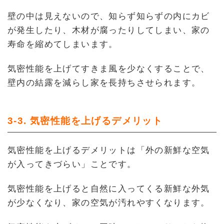
壁の中は見えないので、知らず知らずの内にカビ
が発生したり、木材が腐ったりしてしまい、家の
寿命を縮めてしまいます。
気密性能を上げてすきま風を少なくすることで、
壁内の結露を減らし家を長持ちさせられます。
3-3. 気密性能を上げるデメリット
気密性能を上げるデメリットは「外の新鮮な空気
が入ってきづらい」ことです。
気密性能を上げると自然に入ってくる新鮮な外気
が少なくなり、家の空気が汚れやすくなります。