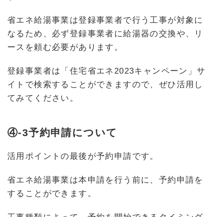
省エネ給湯事業は登録事業者で行う工事が対象に
なるため、必ず登録事業者に給湯器の交換や、リ
ースを頼む必要があります。
登録事業者は「住宅省エネ2023キャンペーン」サ
イトで検索することができますので、ぜひ活用し
てみてください。
④-3予約申請について
活用ポイントの最後が予約申請です。
省エネ給湯事業は本申請を行う前に、予約申請を
することができます。