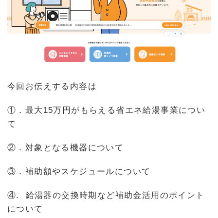
今回お伝えする内容は
①．最大15万円がもらえる省エネ給湯事業につい
て
②．対象となる機器について
③．補助額やスケジュールについて
④. 給湯器の交換時期など補助金活用のポイント
について