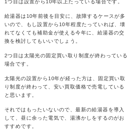
1つ目は設置から10年以上たっている場合です。
給湯器は10年前後を目安に、故障するケースが多
いので、もし設置から10年程度たっていれば、壊
れてなくても補助金が使える今年に、給湯器の交
換を検討してもいいでしょう。
2つ目は太陽光の固定買い取り制度が終わっている
場合です。
太陽光の設置から10年が経った方は、固定買い取
り制度が終わって、安い買取価格で売電している
と思います。
それではもったいないので、最新の給湯器を導入
して、昼に余った電気で、湯沸かしをするのがお
すすめです。