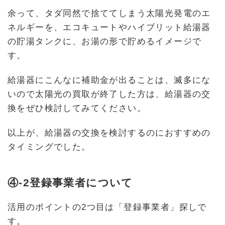
余って、タダ同然で捨ててしまう太陽光発電のエ
ネルギーを、エコキュートやハイブリット給湯器
の貯湯タンクに、お湯の形で貯めるイメージで
す。
給湯器にこんなに補助金が出ることは、滅多にな
いので太陽光の買取が終了した方は、給湯器の交
換をぜひ検討してみてください。
以上が、給湯器の交換を検討するのにおすすめの
タイミングでした。
④-2登録事業者について
活用のポイントの2つ目は「登録事業者」探しで
す。