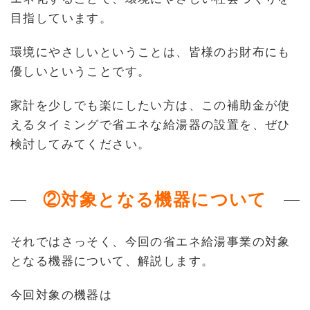
目指しています。
環境にやさしいということは、皆様のお財布にも
優しいということです。
家計を少しでも楽にしたい方は、この補助金が使
えるタイミングで省エネな給湯器の設置を、ぜひ
検討してみてください。
②対象となる機器について
それではさっそく、今回の省エネ給湯事業の対象
となる機器について、解説します。
今回対象の機器は