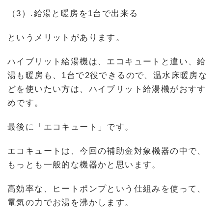
（3）.給湯と暖房を1台で出来る
というメリットがあります。
ハイブリット給湯機は、エコキュートと違い、給
湯も暖房も、1台で2役できるので、温水床暖房な
どを使いたい方は、ハイブリット給湯機がおすす
めです。
最後に「エコキュート」です。
エコキュートは、今回の補助金対象機器の中で、
もっとも一般的な機器かと思います。
高効率な、ヒートポンプという仕組みを使って、
電気の力でお湯を沸かします。