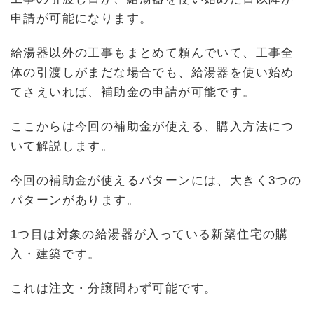
申請が可能になります。
給湯器以外の工事もまとめて頼んでいて、工事全
体の引渡しがまだな場合でも、給湯器を使い始め
てさえいれば、補助金の申請が可能です。
ここからは今回の補助金が使える、購入方法につ
いて解説します。
今回の補助金が使えるパターンには、大きく3つの
パターンがあります。
1つ目は対象の給湯器が入っている新築住宅の購
入・建築です。
これは注文・分譲問わず可能です。