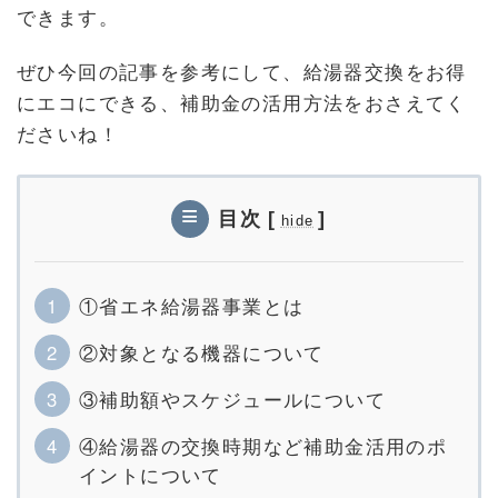
できます。
ぜひ今回の記事を参考にして、給湯器交換をお得
にエコにできる、補助金の活用方法をおさえてく
ださいね！
目次
[
]
hide
①省エネ給湯器事業とは
②対象となる機器について
③補助額やスケジュールについて
④給湯器の交換時期など補助金活用のポ
イントについて