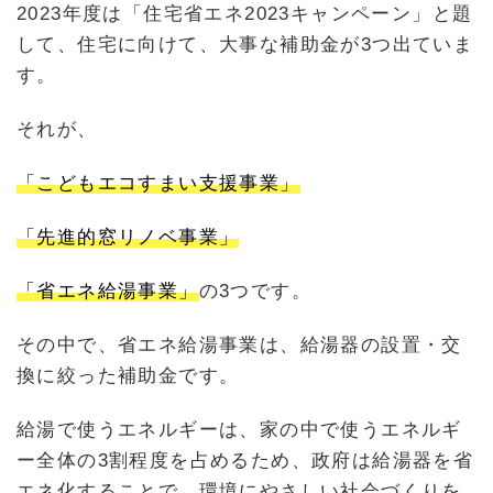
2023年度は「住宅省エネ2023キャンペーン」と題
して、住宅に向けて、大事な補助金が3つ出ていま
す。
それが、
「こどもエコすまい支援事業」
「先進的窓リノベ事業」
「省エネ給湯事業」
の3つです。
その中で、省エネ給湯事業は、給湯器の設置・交
換に絞った補助金です。
給湯で使うエネルギーは、家の中で使うエネルギ
ー全体の3割程度を占めるため、政府は給湯器を省
エネ化することで、環境にやさしい社会づくりを