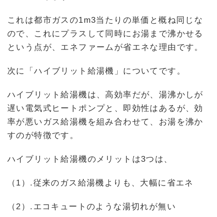
これは都市ガスの1m3当たりの単価と概ね同じな
ので、これにプラスして同時にお湯まで沸かせる
という点が、エネファームが省エネな理由です。
次に「ハイブリット給湯機」についてです。
ハイブリット給湯機は、高効率だが、湯沸かしが
遅い電気式ヒートポンプと、即効性はあるが、効
率が悪いガス給湯機を組み合わせて、お湯を沸か
すのが特徴です。
ハイブリット給湯機のメリットは3つは、
（1）.従来のガス給湯機よりも、大幅に省エネ
（2）.エコキュートのような湯切れが無い