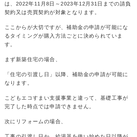
は、2022年11月8日～2023年12月31日までの請負
契約又は売買契約が対象となります。
ここからが大切ですが、補助金の申請が可能にな
るタイミングが購入方法ごとに決められていま
す。
まず新築住宅の場合、
「住宅の引渡し日」以降、補助金の申請が可能に
なります。
こどもエコすまい支援事業と違って、基礎工事が
完了した時点では申請できません。
次にリフォームの場合、
工事の引渡し日か、給湯器を使い始めた日以降が