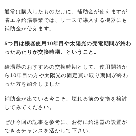
通常は購入したものだけに、補助金が使えますが
省エネ給湯事業では、リースで導入する機器にも
補助金が使えます。
5つ目は機器使用10年目や太陽光の売電期間が終わ
ったあたりが交換時期、ということ。
給湯器のおすすめの交換時期として、使用開始か
ら10年目の方や太陽光の固定買い取り期間が終わ
った方を紹介しました。
補助金が出ている今こそ、壊れる前の交換を検討
してみてください。
ぜひ今回の記事を参考に、お得に給湯器の設置が
できるチャンスを活かして下さい。