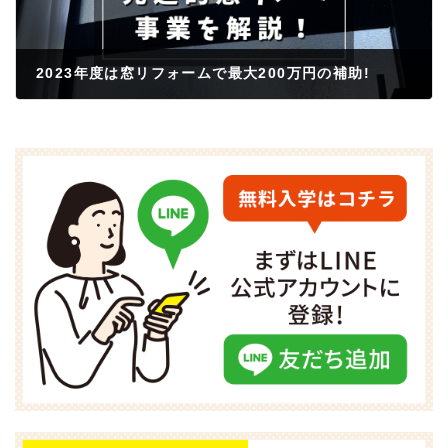
2023年度は窓リフォームで最大200万円の補助!
2023年2月15日