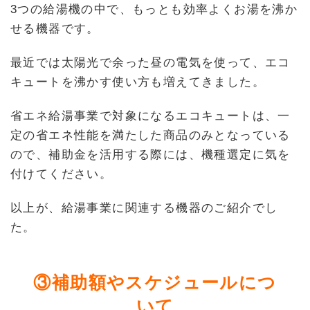
3つの給湯機の中で、もっとも効率よくお湯を沸か
せる機器です。
最近では太陽光で余った昼の電気を使って、エコ
キュートを沸かす使い方も増えてきました。
省エネ給湯事業で対象になるエコキュートは、一
定の省エネ性能を満たした商品のみとなっている
ので、補助金を活用する際には、機種選定に気を
付けてください。
以上が、給湯事業に関連する機器のご紹介でし
た。
③補助額やスケジュールにつ
いて