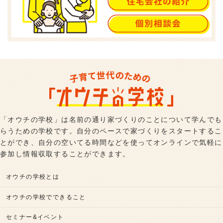
「オウチの学校」は名前の通り家づくりのことについて学んでも
らうための学校です。自分のペースで家づくりをスタートするこ
とができ、自分の空いてる時間などを使ってオンラインで気軽に
参加し情報収取することができます。
オウチの学校とは
オウチの学校でできること
セミナー&イベント