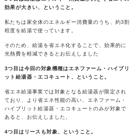
効果が大きい、ということ。
私たちは家全体のエネルギー消費量のうち、約3割
程度を給湯で使っています。
そのため、給湯を省エネ化することで、効果的に
光熱費を軽減できるとお伝えしました
3つ目は今回の対象機種はエネファーム・ハイブリ
ット給湯器・エコキュート、ということ。
省エネ給湯事業では対象となる給湯器が限定され
ており、より省エネ性能の高い、エネファーム・
ハイブリット給湯器・エコキュートのみが対象で
あると、お伝えしました。
4つ目はリースも対象、ということ。