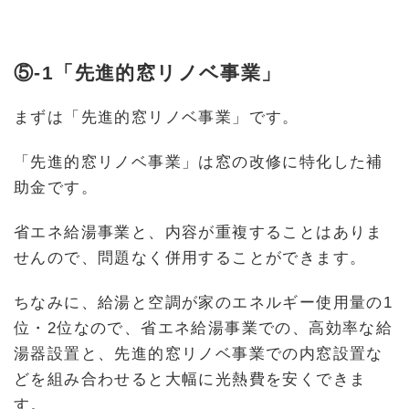
⑤-1「先進的窓リノベ事業」
まずは「先進的窓リノベ事業」です。
「先進的窓リノベ事業」は窓の改修に特化した補
助金です。
省エネ給湯事業と、内容が重複することはありま
せんので、問題なく併用することができます。
ちなみに、給湯と空調が家のエネルギー使用量の1
位・2位なので、省エネ給湯事業での、高効率な給
湯器設置と、先進的窓リノベ事業での内窓設置な
どを組み合わせると大幅に光熱費を安くできま
す。