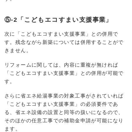
⑤-2「こどもエコすまい支援事業」
次に「こどもエコすまい支援事業」との併用で
す。残念ながら新築については併用することがで
きません。
リフォームに関しては、内容に重複が無ければ
「こどもエコすまい支援事業」との併用が可能で
す。
さらに省エネ給湯事業の対象工事がされていれば
「こどもエコすまい支援事業」の必須要件であ
る、省エネ設備の設置と同等の扱いになるので、
そのほかの任意工事での補助金申請が可能になり
ます。