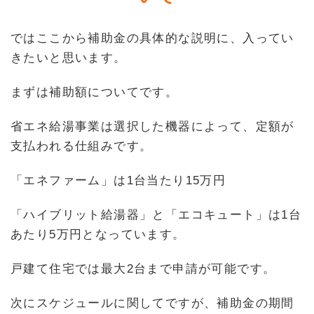
ではここから補助金の具体的な説明に、入ってい
きたいと思います。
まずは補助額についてです。
省エネ給湯事業は選択した機器によって、定額が
支払われる仕組みです。
「エネファーム」は1台当たり15万円
「ハイブリット給湯器」と「エコキュート」は1台
あたり5万円となっています。
戸建て住宅では最大2台まで申請が可能です。
次にスケジュールに関してですが、補助金の期間