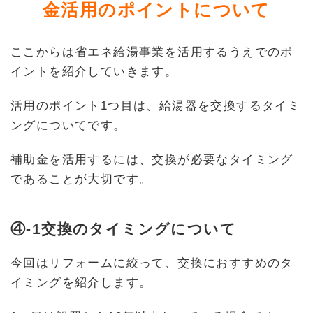
金活用のポイントについて
ここからは省エネ給湯事業を活用するうえでのポ
イントを紹介していきます。
活用のポイント1つ目は、給湯器を交換するタイミ
ングについてです。
補助金を活用するには、交換が必要なタイミング
であることが大切です。
④-1交換のタイミングについて
今回はリフォームに絞って、交換におすすめのタ
イミングを紹介します。