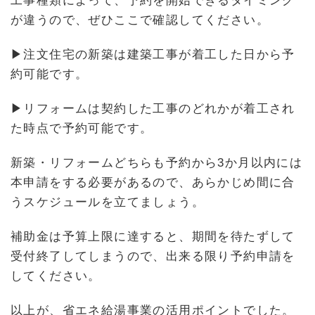
工事種類によって、予約を開始できるタイミング
が違うので、ぜひここで確認してください。
▶注文住宅の新築は建築工事が着工した日から予
約可能です。
▶リフォームは契約した工事のどれかが着工され
た時点で予約可能です。
新築・リフォームどちらも予約から3か月以内には
本申請をする必要があるので、あらかじめ間に合
うスケジュールを立てましょう。
補助金は予算上限に達すると、期間を待たずして
受付終了してしまうので、出来る限り予約申請を
してください。
以上が、省エネ給湯事業の活用ポイントでした。