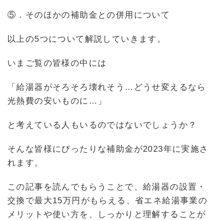
⑤．そのほかの補助金との併用について
以上の5つについて解説していきます。
いまご覧の皆様の中には
「給湯器がそろそろ壊れそう…どうせ変えるなら
光熱費の安いものに…」
と考えている人もいるのではないでしょうか？
そんな皆様にぴったりな補助金が2023年に実施さ
れます。
この記事を読んでもらうことで、給湯器の設置・
交換で最大15万円がもらえる、省エネ給湯事業の
メリットや使い方を、しっかりと理解することが