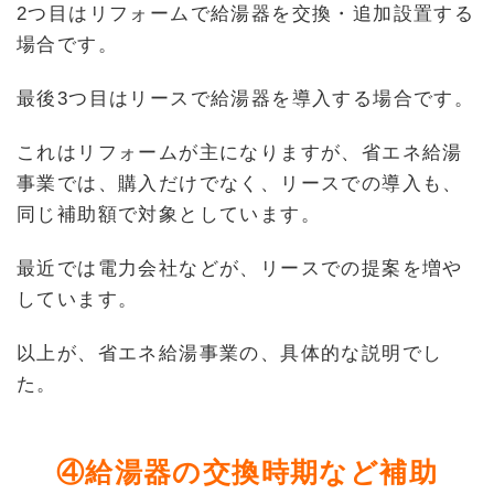
2つ目はリフォームで給湯器を交換・追加設置する
場合です。
最後3つ目はリースで給湯器を導入する場合です。
これはリフォームが主になりますが、省エネ給湯
事業では、購入だけでなく、リースでの導入も、
同じ補助額で対象としています。
最近では電力会社などが、リースでの提案を増や
しています。
以上が、省エネ給湯事業の、具体的な説明でし
た。
④給湯器の交換時期など補助