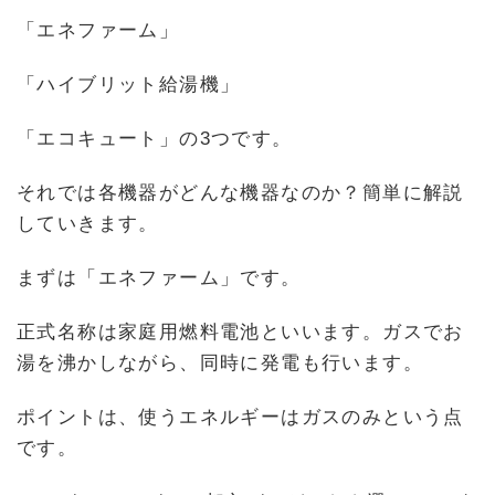
「エネファーム」
「ハイブリット給湯機」
「エコキュート」の3つです。
それでは各機器がどんな機器なのか？簡単に解説
していきます。
まずは「エネファーム」です。
正式名称は家庭用燃料電池といいます。ガスでお
湯を沸かしながら、同時に発電も行います。
ポイントは、使うエネルギーはガスのみという点
です。