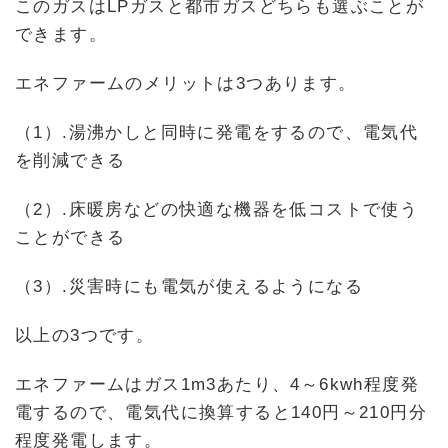
このガスはLPガスと都市ガスどちらも選ぶことが
できます。
エネファームのメリットは3つあります。
（1）.湯沸かしと同時に発電をするので、電気代
を削減できる
（2）.床暖房などの快適な機器を低コストで使う
ことができる
（3）.災害時にも電気が使えるようになる
以上の3つです。
エネファームはガス1m3あたり、4～6kwh程度発
電するので、電気代に換算すると140円～210円分
程度発電します。