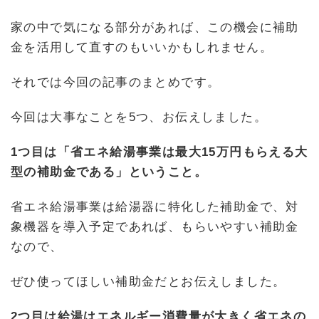
家の中で気になる部分があれば、この機会に補助
金を活用して直すのもいいかもしれません。
それでは今回の記事のまとめです。
今回は大事なことを5つ、お伝えしました。
1つ目は「省エネ給湯事業は最大15万円もらえる大
型の補助金である」ということ。
省エネ給湯事業は給湯器に特化した補助金で、対
象機器を導入予定であれば、もらいやすい補助金
なので、
ぜひ使ってほしい補助金だとお伝えしました。
2つ目は給湯はエネルギー消費量が大きく省エネの