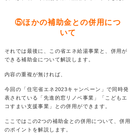
⑤ほかの補助金との併用につ
いて
それでは最後に、この省エネ給湯事業と、併用が
できる補助金について解説します。
内容の重複が無ければ、
今回の「住宅省エネ2023キャンペーン」で同時発
表されている「先進的窓リノベ事業」「こどもエ
コすまい支援事業」との併用ができます。
ここではこの2つの補助金との併用について、併用
のポイントを解説します。