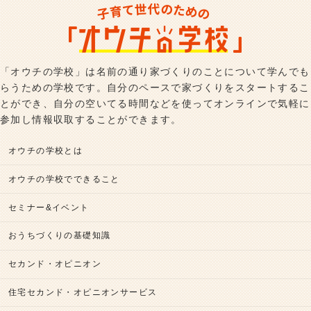
「オウチの学校」は名前の通り家づくりのことについて学んでも
らうための学校です。自分のペースで家づくりをスタートするこ
とができ、自分の空いてる時間などを使ってオンラインで気軽に
参加し情報収取することができます。
オウチの学校とは
オウチの学校でできること
セミナー&イベント
おうちづくりの基礎知識
セカンド・オピニオン
住宅セカンド・オピニオンサービス